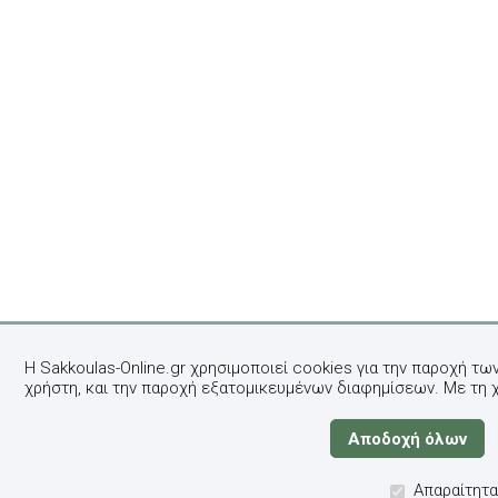
Η Sakkoulas-Online.gr χρησιμοποιεί cookies για την παροχή τω
χρήστη, και την παροχή εξατομικευμένων διαφημίσεων. Με τη 
Απαραίτητα