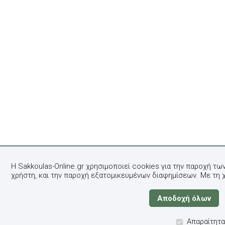
Η Sakkoulas-Online.gr χρησιμοποιεί cookies για την παροχή τω
χρήστη, και την παροχή εξατομικευμένων διαφημίσεων. Με τη 
Απαραίτητα