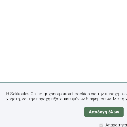
Η Sakkoulas-Online.gr χρησιμοποιεί cookies για την παροχή τω
χρήστη, και την παροχή εξατομικευμένων διαφημίσεων. Με τη 
Απαραίτητα