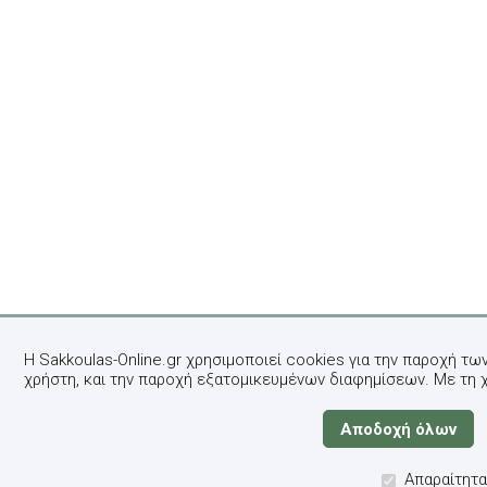
Η Sakkoulas-Online.gr χρησιμοποιεί cookies για την παροχή τω
χρήστη, και την παροχή εξατομικευμένων διαφημίσεων. Με τη 
Απαραίτητα