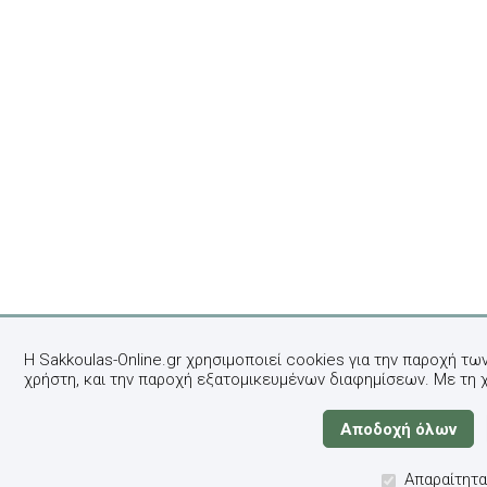
Η Sakkoulas-Online.gr χρησιμοποιεί cookies για την παροχή τω
χρήστη, και την παροχή εξατομικευμένων διαφημίσεων. Με τη 
Απαραίτητα