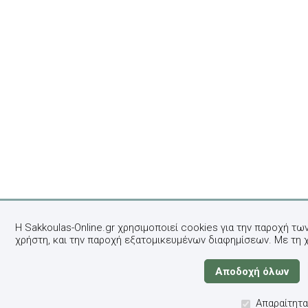
Η Sakkoulas-Online.gr χρησιμοποιεί cookies για την παροχή τω
χρήστη, και την παροχή εξατομικευμένων διαφημίσεων. Με τη 
Απαραίτητα