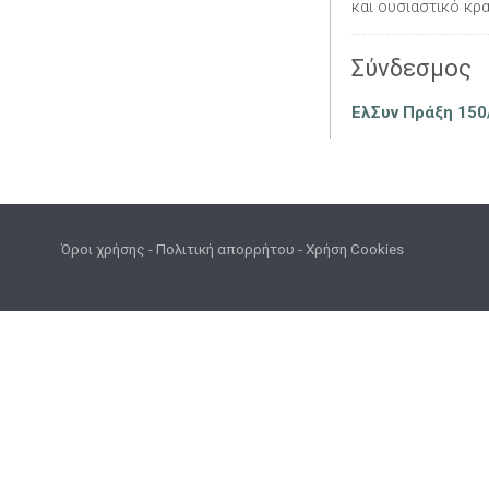
και ουσιαστικό κρα
Σύνδεσμος
ΕλΣυν Πράξη 150
Όροι χρήσης
-
Πολιτική απορρήτου
-
Χρήση Cookies