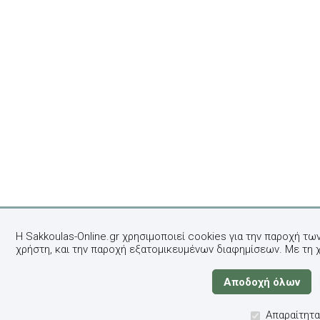
Η Sakkoulas-Online.gr χρησιμοποιεί cookies για την παροχή τω
χρήστη, και την παροχή εξατομικευμένων διαφημίσεων. Με τη 
Απαραίτητα