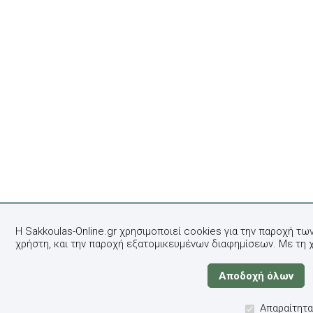
Η Sakkoulas-Online.gr χρησιμοποιεί cookies για την παροχή τω
χρήστη, και την παροχή εξατομικευμένων διαφημίσεων. Με τη 
Απαραίτητα