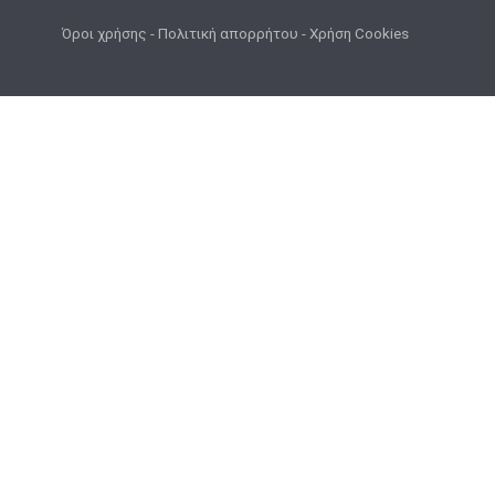
Όροι χρήσης
-
Πολιτική απορρήτου
-
Χρήση Cookies