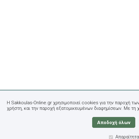
Η Sakkoulas-Online.gr χρησιμοποιεί cookies για την παροχή τω
χρήστη, και την παροχή εξατομικευμένων διαφημίσεων. Με τη 
Απαραίτητα