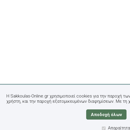
Η Sakkoulas-Online.gr χρησιμοποιεί cookies για την παροχή τω
χρήστη, και την παροχή εξατομικευμένων διαφημίσεων. Με τη 
Απαραίτητα