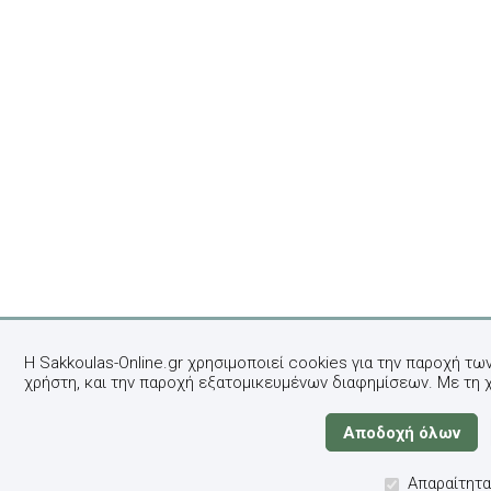
Η Sakkoulas-Online.gr χρησιμοποιεί cookies για την παροχή τω
χρήστη, και την παροχή εξατομικευμένων διαφημίσεων. Με τη 
Απαραίτητα