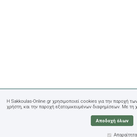
Η Sakkoulas-Online.gr χρησιμοποιεί cookies για την παροχή τω
χρήστη, και την παροχή εξατομικευμένων διαφημίσεων. Με τη 
Απαραίτητα