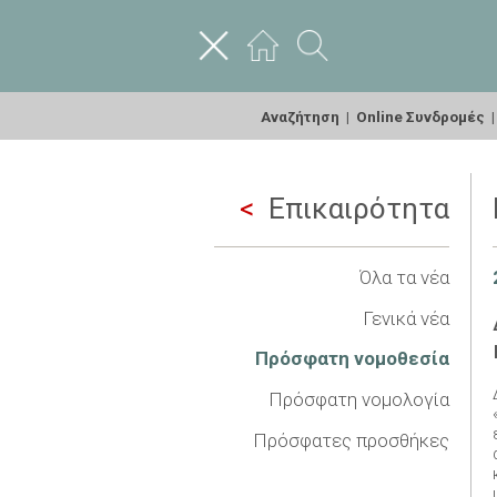
Αναζήτηση
|
Online Συνδρομές
Επικαιρότητα
Όλα τα νέα
Γενικά νέα
Πρόσφατη νομοθεσία
Πρόσφατη νομολογία
Πρόσφατες προσθήκες