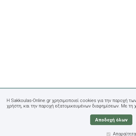
Η Sakkoulas-Online.gr χρησιμοποιεί cookies για την παροχή τω
χρήστη, και την παροχή εξατομικευμένων διαφημίσεων. Με τη 
Απαραίτητα