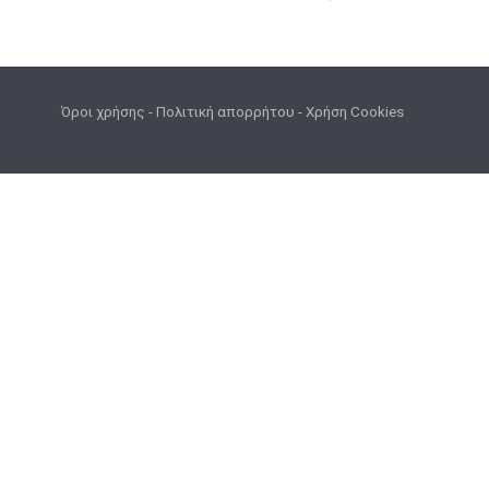
Όροι χρήσης
-
Πολιτική απορρήτου
-
Χρήση Cookies