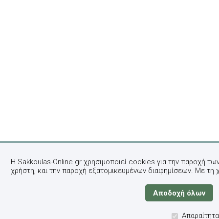
Η Sakkoulas-Online.gr χρησιμοποιεί cookies για την παροχή τω
χρήστη, και την παροχή εξατομικευμένων διαφημίσεων. Με τη 
Απαραίτητα