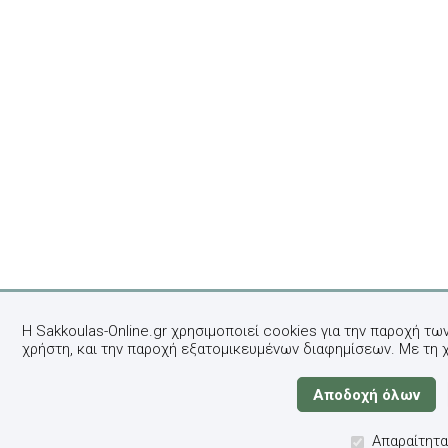
Η Sakkoulas-Online.gr χρησιμοποιεί cookies για την παροχή τω
χρήστη, και την παροχή εξατομικευμένων διαφημίσεων. Με τη 
Απαραίτητα