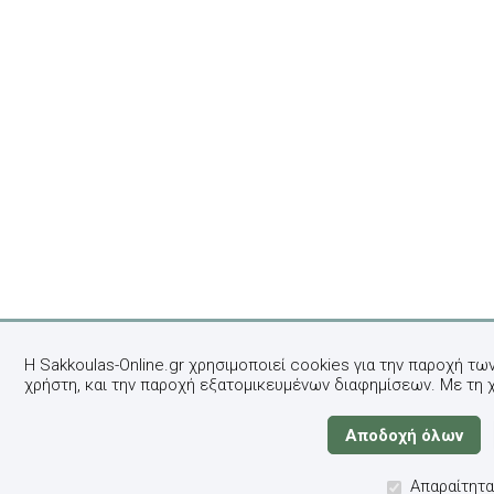
Η Sakkoulas-Online.gr χρησιμοποιεί cookies για την παροχή τω
χρήστη, και την παροχή εξατομικευμένων διαφημίσεων. Με τη 
Απαραίτητα