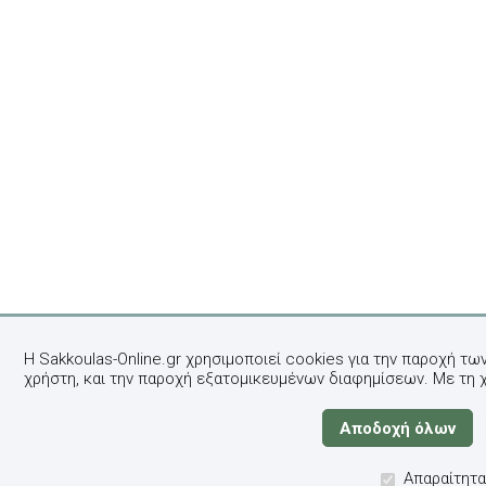
Η Sakkoulas-Online.gr χρησιμοποιεί cookies για την παροχή τω
χρήστη, και την παροχή εξατομικευμένων διαφημίσεων. Με τη 
Απαραίτητα