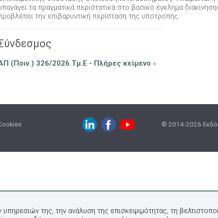
υπαγάγει τα πραγματικά περιστατικά στο βασικό έγκλημα διακίνηση
προβλέπει την επιβαρυντική περίσταση της υποτροπής.
Σύνδεσμος
ΑΠ (Ποιν.) 326/2026 Τμ.Ε - Πλήρες κείμενο
»
Cookies
© 2014-2026 Εκδόσ
ν υπηρεσιών της, την ανάλυση της επισκεψιμότητας, τη βελτιστοποί