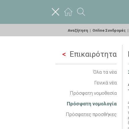
Αναζήτηση
|
Online Συνδρομές
Επικαιρότητα
Όλα τα νέα
Γενικά νέα
Πρόσφατη νομοθεσία
Πρόσφατη νομολογία
Πρόσφατες προσθήκες