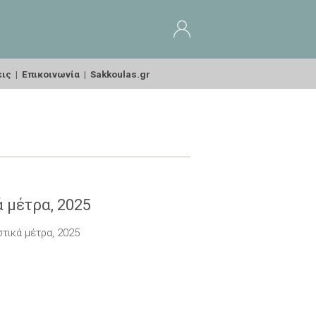
εις
|
Επικοινωνία
|
Sakkoulas.gr
 μέτρα, 2025
τικά μέτρα, 2025