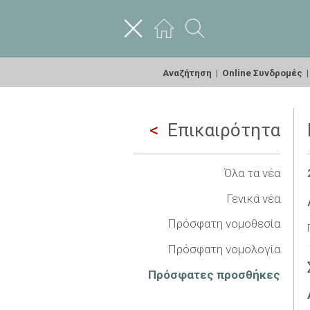
Αναζήτηση
|
Online Συνδρομές
Επικαιρότητα
Όλα τα νέα
Γενικά νέα
Πρόσφατη νομοθεσία
Πρόσφατη νομολογία
Πρόσφατες προσθήκες