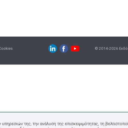
Cookies
© 2014-2026 Εκδόσ
ν υπηρεσιών της, την ανάλυση της επισκεψιμότητας, τη βελτιστοποί