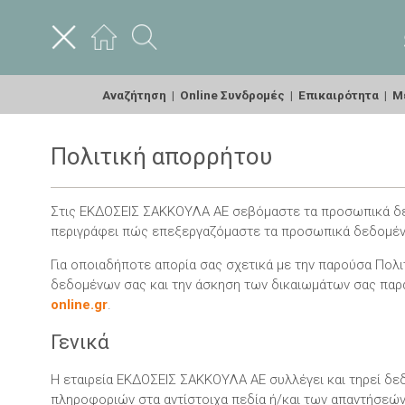
Αναζήτηση
|
Online Συνδρομές
|
Επικαιρότητα
|
Με
Πολιτική απορρήτου
Στις ΕΚΔΟΣΕΙΣ ΣΑΚΚΟΥΛΑ ΑΕ σεβόμαστε τα προσωπικά δεδο
περιγράφει πώς επεξεργαζόμαστε τα προσωπικά δεδομένα
Για οποιαδήποτε απορία σας σχετικά με την παρούσα Πολι
δεδομένων σας και την άσκηση των δικαιωμάτων σας παρ
online.gr
.
Γενικά
Η εταιρεία ΕΚΔΟΣΕΙΣ ΣΑΚΚΟΥΛΑ ΑΕ συλλέγει και τηρεί δε
πληροφοριών στα αντίστοιχα πεδία ή/και των απαντήσεών