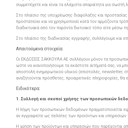
συμμετέχετε και είναι τα ελάχιστα απαραίτητα για σωστή 
Στο πλαίσιο της υποχρέωσης διαφύλαξης και προστασίας
προστατεύει και να χρησιμοποιεί κατά τον αρμόζοντα τρ
διαδικτυακά από τον παρόντα δικτυακό τόπο είτε μέσω τη
Στο πλαίσιο της διαδικασίας εγγραφής, συλλέγουμε και ε
Απαιτούμενα στοιχεία:
Οι ΕΚΔΟΣΕΙΣ ΣΑΚΚΟΥΛΑ ΑΕ συλλέγουν μόνον τα προσωπικά
ώστε να ικανοποιήσουμε τα εκάστοτε αιτήματά σας, να μπ
αποστολή ενημερωτικού υλικού (επιστολές, newsletter, στ
αναζητούνται πρόσθετες, προαιρετικές πληροφορίες, θα ε
Ειδικότερα:
1. Συλλογή και σκοποί χρήσης των προσωπικών δεδ
Η λήψη των προσωπικών δεδομένων πραγματοποιείται εφόσ
αν εγγραφείτε ως πελάτες των προϊόντων και υπηρεσιών τ
Η χρήση των προϊόντων και υπηρεσιών που παρέχονται από