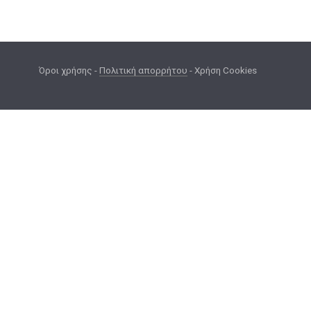
Όροι χρήσης
-
Πολιτική απορρήτου
-
Χρήση Cookies