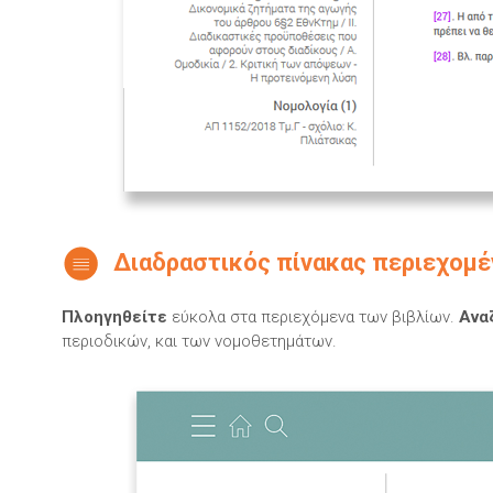
Διαδραστικός πίνακας περιεχομ
Πλοηγηθείτε
εύκολα στα περιεχόμενα των βιβλίων.
Ανα
περιοδικών, και των νομοθετημάτων.