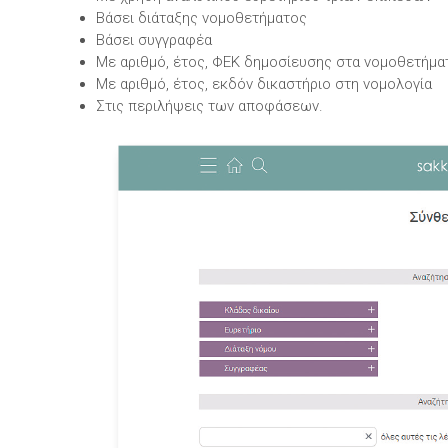
Βάσει διάταξης νομοθετήματος
Βάσει συγγραφέα
Με αριθμό, έτος, ΦΕΚ δημοσίευσης στα νομοθετήμα
Με αριθμό, έτος, εκδόν δικαστήριο στη νομολογία
Στις περιλήψεις των αποφάσεων.