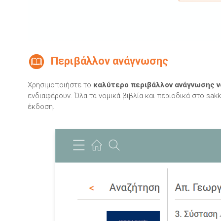
Περιβάλλον ανάγνωσης
Χρησιμοποιήστε το
καλύτερο περιβάλλον ανάγνωσης 
ενδιαφέρουν. Όλα τα νομικά βιβλία και περιοδικά στο sak
έκδοση.