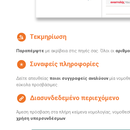
Τεκμηρίωση
Παραπέμψτε
με ακρίβεια στις πηγές σας. Όλοι οι
αριθμο
Συναφείς πληροφορίες
Δείτε απευθείας
ποιοι συγγραφείς αναλύουν
μία νομοθε
εύκολα προσβάσιμες.
Διασυνδεδεμένο περιεχόμενο
Άμεση πρόσβαση στα πλήρη κείμενα νομολογίας, νομοθεσί
χρήση υπερσυνδέσμων
.