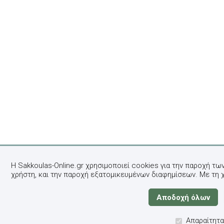
Η Sakkoulas-Online.gr χρησιμοποιεί cookies για την παροχή τω
χρήστη, και την παροχή εξατομικευμένων διαφημίσεων. Με τη 
Απαραίτητα