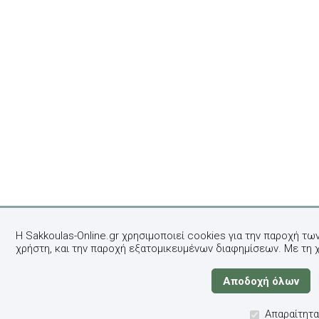
Η Sakkoulas-Online.gr χρησιμοποιεί cookies για την παροχή τω
χρήστη, και την παροχή εξατομικευμένων διαφημίσεων. Με τη 
Απαραίτητα