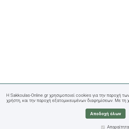
Η Sakkoulas-Online.gr χρησιμοποιεί cookies για την παροχή τω
χρήστη, και την παροχή εξατομικευμένων διαφημίσεων. Με τη 
Απαραίτητα