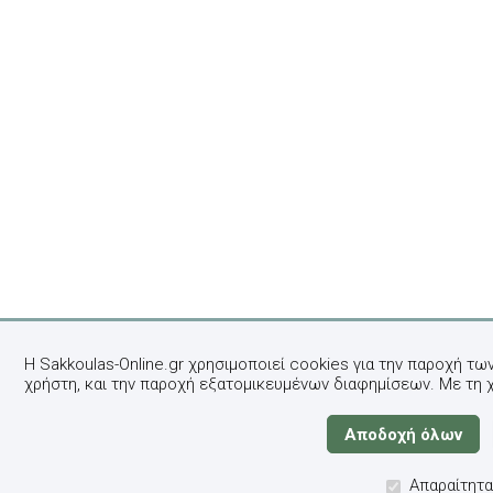
Η Sakkoulas-Online.gr χρησιμοποιεί cookies για την παροχή τω
χρήστη, και την παροχή εξατομικευμένων διαφημίσεων. Με τη 
Απαραίτητα