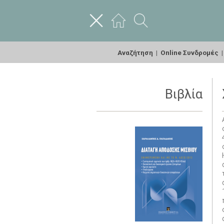
Αναζήτηση
|
Online Συνδρομές
Βιβλία