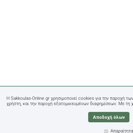
Η Sakkoulas-Online.gr χρησιμοποιεί cookies για την παροχή τω
χρήστη, και την παροχή εξατομικευμένων διαφημίσεων. Με τη 
Απαραίτητα