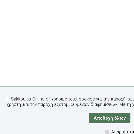
Η Sakkoulas-Online.gr χρησιμοποιεί cookies για την παροχή τω
χρήστη, και την παροχή εξατομικευμένων διαφημίσεων. Με τη 
Απαραίτητα