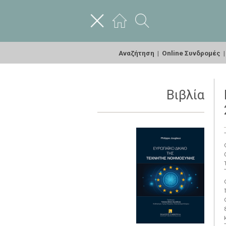
Αναζήτηση
|
Online Συνδρομές
Βιβλία