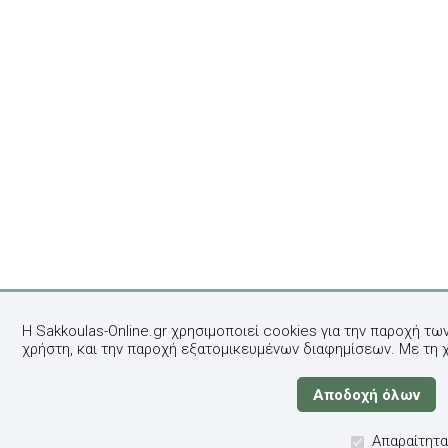
Η Sakkoulas-Online.gr χρησιμοποιεί cookies για την παροχή τω
χρήστη, και την παροχή εξατομικευμένων διαφημίσεων. Με τη 
Απαραίτητα