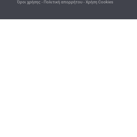
Όροι χρήσης
-
Πολιτική απορρήτου
-
Χρήση Cookies