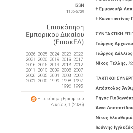
ISSN
† Εμμανουήλ Λαπ
1106-5729
† Κωνσταντίνος 
Επισκόπηση
Εμπορικού Δικαίου
ΣΥΝΤΑΚΤΙΚΗ ΕΠ
(ΕπισκΕΔ)
Γιώργος Αρχανι
Γιώργος Δέλλιος
2026
2025
2024
2023
2022
2021
2020
2019
2018
2017
Νίκος Τέλλης,
Κ
2016
2015
2014
2013
2012
2011
2010
2009
2008
2007
2006
2005
2004
2003
2002
ΤΑΚΤΙΚΟΙ ΣΥΝΕΡ
2001
2000
1999
1998
1997
1996
1995
Απόστολος Άνθι
Ρήγας Γιοβαννόπ
Επισκόπηση Εμπορικού
Δικαίου, 1 (2026)
Άννα Δεσποτίδο
Νίκος Ελευθεριά
Ιωάννης Ιγγλεζάκ