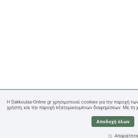
Η Sakkoulas-Online.gr χρησιμοποιεί cookies για την παροχή τω
χρήστη, και την παροχή εξατομικευμένων διαφημίσεων. Με τη 
Απαραίτητα