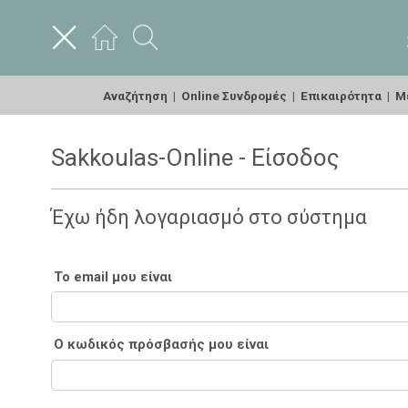
Αναζήτηση
|
Online Συνδρομές
|
Επικαιρότητα
|
Με
Sakkoulas-Online - Είσοδος
Έχω ήδη λογαριασμό στο σύστημα
Το email μου είναι
Ο κωδικός πρόσβασής μου είναι