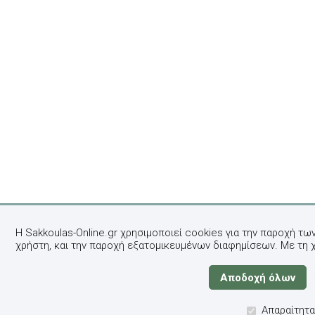
Η Sakkoulas-Online.gr χρησιμοποιεί cookies για την παροχή τω
χρήστη, και την παροχή εξατομικευμένων διαφημίσεων. Με τη 
Απαραίτητα