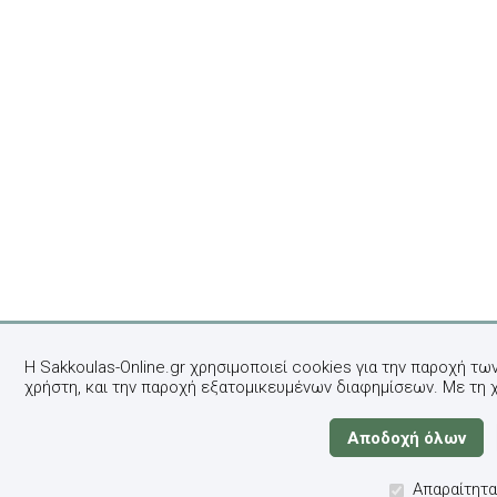
Η Sakkoulas-Online.gr χρησιμοποιεί cookies για την παροχή τω
χρήστη, και την παροχή εξατομικευμένων διαφημίσεων. Με τη 
Απαραίτητα