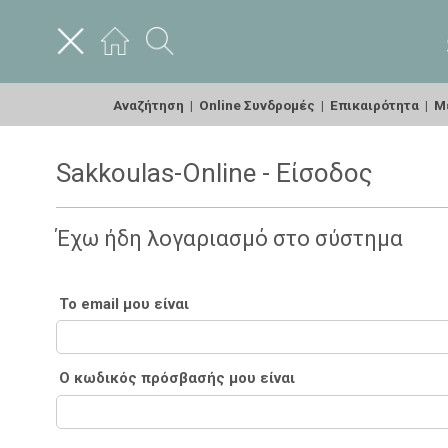
Αναζήτηση
|
Online Συνδρομές
|
Επικαιρότητα
|
Με
Sakkoulas-Online - Είσοδος
Έχω ήδη λογαριασμό στο σύστημα
Το email μου είναι
Ο κωδικός πρόσβασής μου είναι