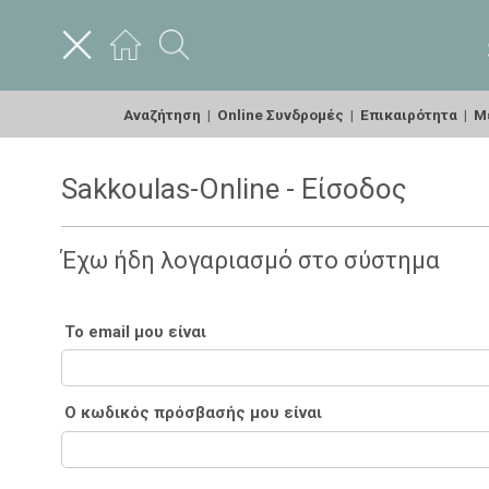
Αναζήτηση
|
Online Συνδρομές
|
Επικαιρότητα
|
Με
Sakkoulas-Online - Είσοδος
Έχω ήδη λογαριασμό στο σύστημα
Το email μου είναι
Ο κωδικός πρόσβασής μου είναι