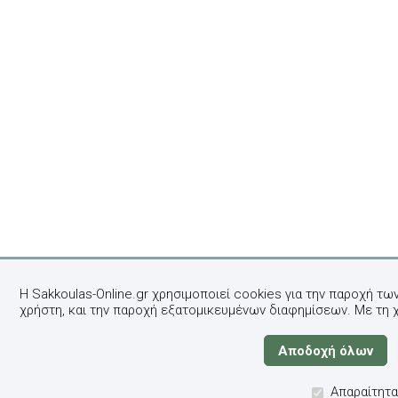
Η Sakkoulas-Online.gr χρησιμοποιεί cookies για την παροχή τω
χρήστη, και την παροχή εξατομικευμένων διαφημίσεων. Με τη 
Απαραίτητα