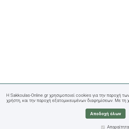
Η Sakkoulas-Online.gr χρησιμοποιεί cookies για την παροχή τω
χρήστη, και την παροχή εξατομικευμένων διαφημίσεων. Με τη 
Απαραίτητα