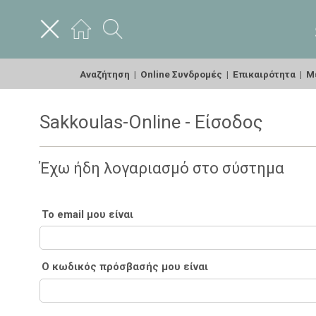
Αναζήτηση
|
Online Συνδρομές
|
Επικαιρότητα
|
Με
Sakkoulas-Online - Είσοδος
Έχω ήδη λογαριασμό στο σύστημα
Το email μου είναι
Ο κωδικός πρόσβασής μου είναι