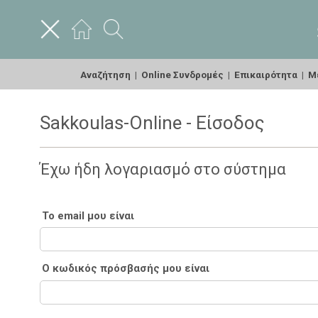
Αναζήτηση
|
Online Συνδρομές
|
Επικαιρότητα
|
Με
Sakkoulas-Online - Είσοδος
Έχω ήδη λογαριασμό στο σύστημα
Το email μου είναι
Ο κωδικός πρόσβασής μου είναι