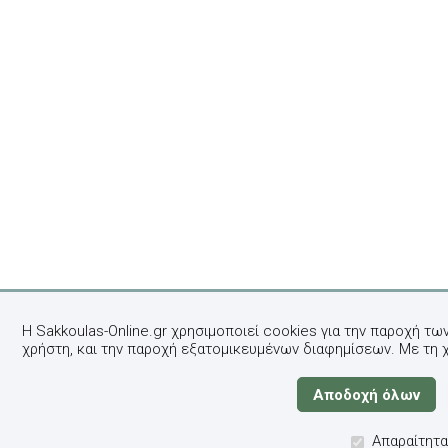
Η Sakkoulas-Online.gr χρησιμοποιεί cookies για την παροχή τω
χρήστη, και την παροχή εξατομικευμένων διαφημίσεων. Με τη 
Απαραίτητα