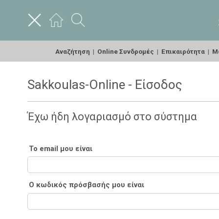
Αναζήτηση
|
Online Συνδρομές
|
Επικαιρότητα
|
Με
Sakkoulas-Online - Είσοδος
Έχω ήδη λογαριασμό στο σύστημα
Το email μου είναι
Ο κωδικός πρόσβασής μου είναι