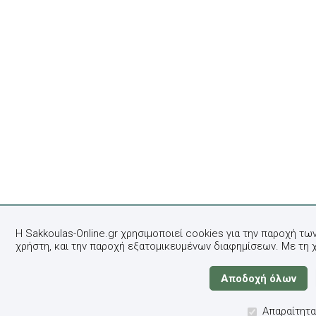
Η Sakkoulas-Online.gr χρησιμοποιεί cookies για την παροχή τω
χρήστη, και την παροχή εξατομικευμένων διαφημίσεων. Με τη 
Απαραίτητα