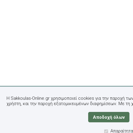
Η Sakkoulas-Online.gr χρησιμοποιεί cookies για την παροχή τω
χρήστη, και την παροχή εξατομικευμένων διαφημίσεων. Με τη 
Απαραίτητα