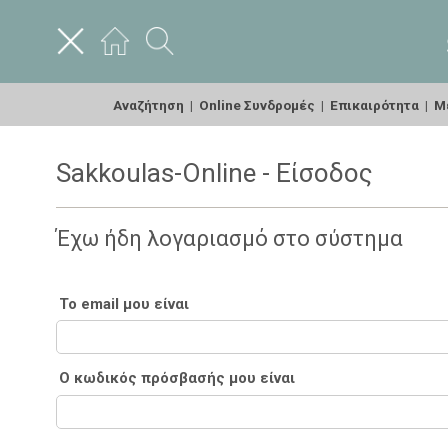
Αναζήτηση
|
Online Συνδρομές
|
Επικαιρότητα
|
Με
Sakkoulas-Online - Είσοδος
Έχω ήδη λογαριασμό στο σύστημα
Το email μου είναι
Ο κωδικός πρόσβασής μου είναι