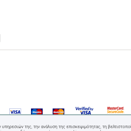
ν υπηρεσιών της, την ανάλυση της επισκεψιμότητας, τη βελτιστοποί