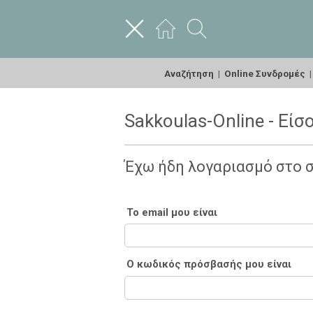
Αναζήτηση
|
Online Συνδρομές
Sakkoulas-Online - Είσ
Έχω ήδη λογαριασμό στο 
Το email μου είναι
Ο κωδικός πρόσβασής μου είναι