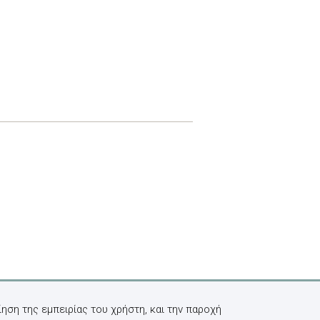
ηση της εμπειρίας του χρήστη, και την παροχή