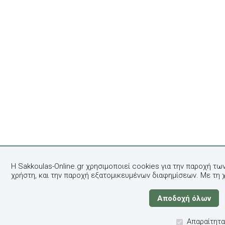
Η Sakkoulas-Online.gr χρησιμοποιεί cookies για την παροχή τω
χρήστη, και την παροχή εξατομικευμένων διαφημίσεων. Με τη 
Απαραίτητα