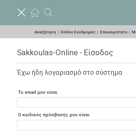
Αναζήτηση
|
Online Συνδρομές
|
Επικαιρότητα
|
Με
Sakkoulas-Online - Είσοδος
Έχω ήδη λογαριασμό στο σύστημα
Το email μου είναι
Ο κωδικός πρόσβασής μου είναι