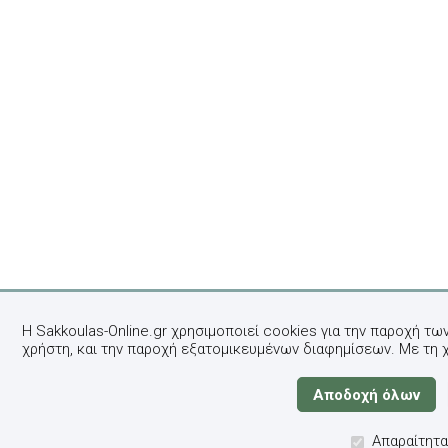
Η Sakkoulas-Online.gr χρησιμοποιεί cookies για την παροχή τω
χρήστη, και την παροχή εξατομικευμένων διαφημίσεων. Με τη 
Απαραίτητα