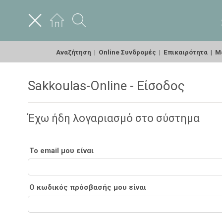
Αναζήτηση
|
Online Συνδρομές
|
Επικαιρότητα
|
Με
Sakkoulas-Online - Είσοδος
Έχω ήδη λογαριασμό στο σύστημα
Το email μου είναι
Ο κωδικός πρόσβασής μου είναι