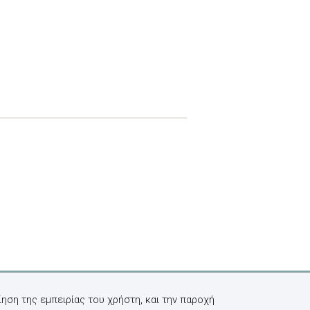
ηση της εμπειρίας του χρήστη, και την παροχή