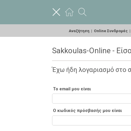
Αναζήτηση
|
Online Συνδρομές
Sakkoulas-Online - Είσ
Έχω ήδη λογαριασμό στο 
Το email μου είναι
Ο κωδικός πρόσβασής μου είναι