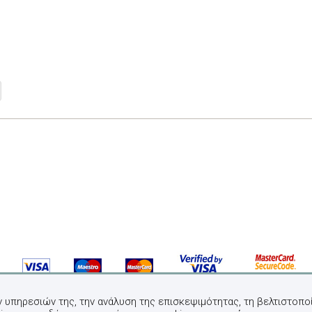
ν υπηρεσιών της, την ανάλυση της επισκεψιμότητας, τη βελτιστοποί