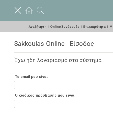
Αναζήτηση
|
Online Συνδρομές
|
Επικαιρότητα
|
Με
Sakkoulas-Online - Είσοδος
Έχω ήδη λογαριασμό στο σύστημα
Το email μου είναι
Ο κωδικός πρόσβασής μου είναι