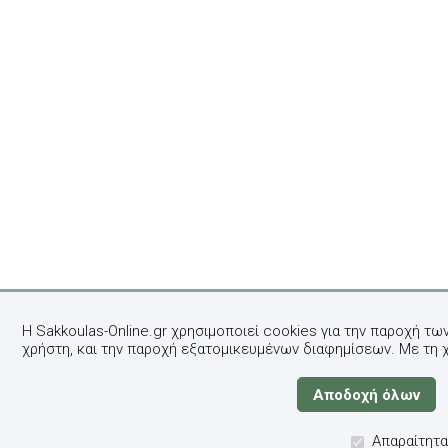
Η Sakkoulas-Online.gr χρησιμοποιεί cookies για την παροχή τω
χρήστη, και την παροχή εξατομικευμένων διαφημίσεων. Με τη 
Απαραίτητα