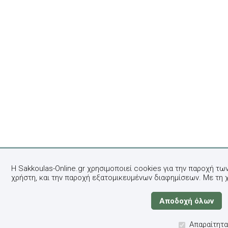
Η Sakkoulas-Online.gr χρησιμοποιεί cookies για την παροχή τω
χρήστη, και την παροχή εξατομικευμένων διαφημίσεων. Με τη 
Απαραίτητα