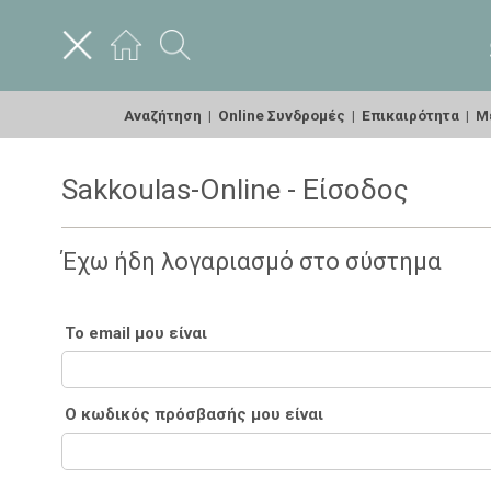
Αναζήτηση
|
Online Συνδρομές
|
Επικαιρότητα
|
Με
Sakkoulas-Online - Είσοδος
Έχω ήδη λογαριασμό στο σύστημα
Το email μου είναι
Ο κωδικός πρόσβασής μου είναι