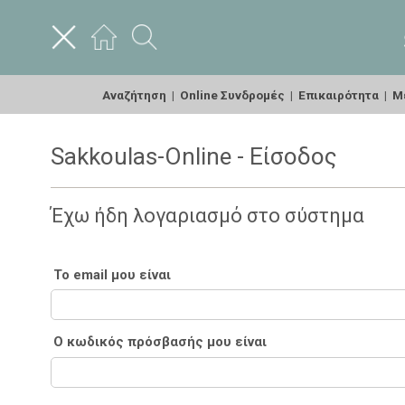
Αναζήτηση
|
Online Συνδρομές
|
Επικαιρότητα
|
Με
Sakkoulas-Online - Είσοδος
Έχω ήδη λογαριασμό στο σύστημα
Το email μου είναι
Ο κωδικός πρόσβασής μου είναι