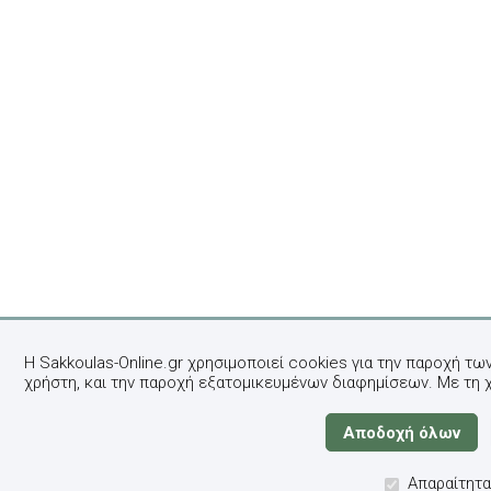
Η Sakkoulas-Online.gr χρησιμοποιεί cookies για την παροχή τω
χρήστη, και την παροχή εξατομικευμένων διαφημίσεων. Με τη 
Απαραίτητα