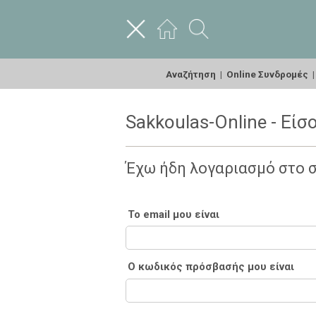
Αναζήτηση
|
Online Συνδρομές
Sakkoulas-Online - Είσ
Έχω ήδη λογαριασμό στο 
Το email μου είναι
Ο κωδικός πρόσβασής μου είναι