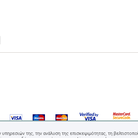
ν υπηρεσιών της, την ανάλυση της επισκεψιμότητας, τη βελτιστοποί