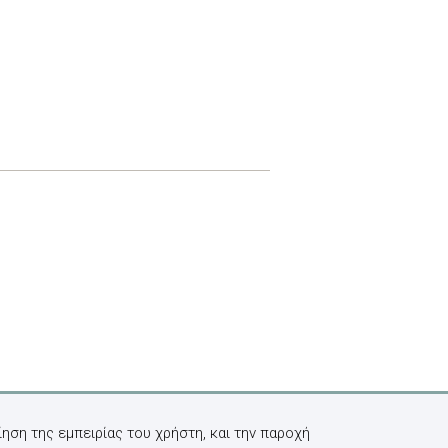
ηση της εμπειρίας του χρήστη, και την παροχή