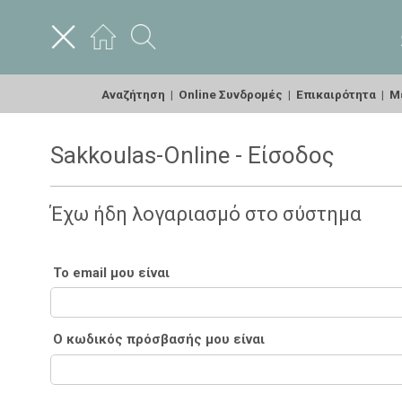
Αναζήτηση
|
Online Συνδρομές
|
Επικαιρότητα
|
Με
Sakkoulas-Online - Είσοδος
Έχω ήδη λογαριασμό στο σύστημα
Το email μου είναι
Ο κωδικός πρόσβασής μου είναι