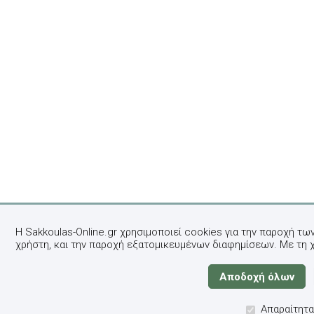
Η Sakkoulas-Online.gr χρησιμοποιεί cookies για την παροχή τω
χρήστη, και την παροχή εξατομικευμένων διαφημίσεων. Με τη 
Απαραίτητα