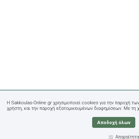
Η Sakkoulas-Online.gr χρησιμοποιεί cookies για την παροχή τω
χρήστη, και την παροχή εξατομικευμένων διαφημίσεων. Με τη 
Απαραίτητα