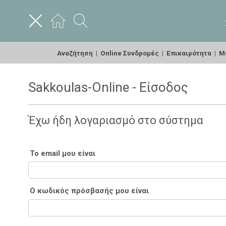
Αναζήτηση
|
Online Συνδρομές
|
Επικαιρότητα
|
Με
Sakkoulas-Online - Είσοδος
Έχω ήδη λογαριασμό στο σύστημα
Το email μου είναι
Ο κωδικός πρόσβασής μου είναι