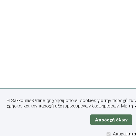
Η Sakkoulas-Online.gr χρησιμοποιεί cookies για την παροχή τω
χρήστη, και την παροχή εξατομικευμένων διαφημίσεων. Με τη 
Απαραίτητα