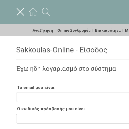
Αναζήτηση
|
Online Συνδρομές
|
Επικαιρότητα
|
Με
Sakkoulas-Online - Είσοδος
Έχω ήδη λογαριασμό στο σύστημα
Το email μου είναι
Ο κωδικός πρόσβασής μου είναι